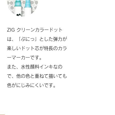
ZIG クリーンカラードット
は、「ぷにっ」とした弾力が
楽しいドット芯が特長のカラ
ーマーカーです。
また、水性顔料インキなの
で、他の色と重ねて描いても
色がにじみにくいです。