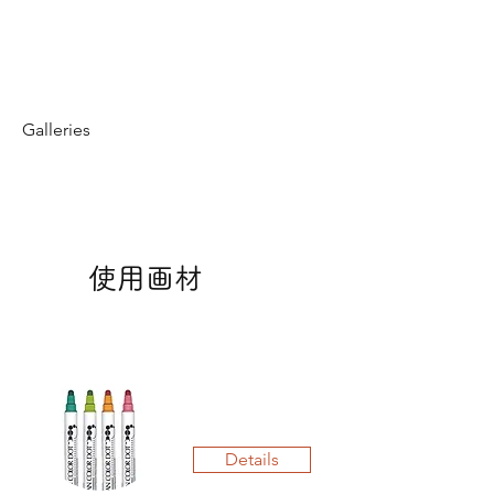
Galleries
​使用画材
Details