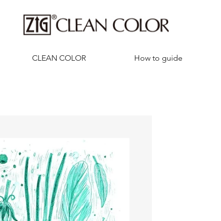
CLEAN COLOR
How to guide