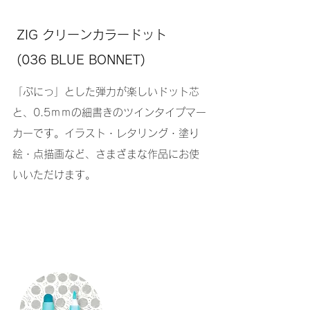
ZIG クリーンカラードット
(036 BLUE BONNET)
「ぷにっ」とした弾力が楽しいドット芯
と、0.5ｍｍの細書きのツインタイプマー
カーです。イラスト・レタリング・塗り
絵・点描画など、さまざまな作品にお使
いいただけます。